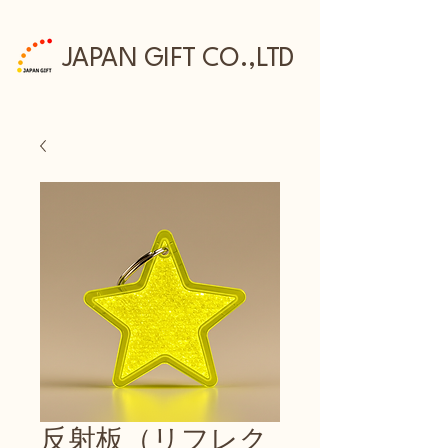
JAPAN GIFT CO.,LTD
反射板（リフレク