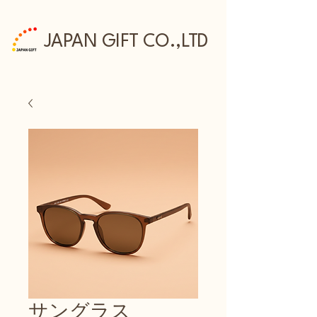
JAPAN GIFT CO.,LTD
サングラス